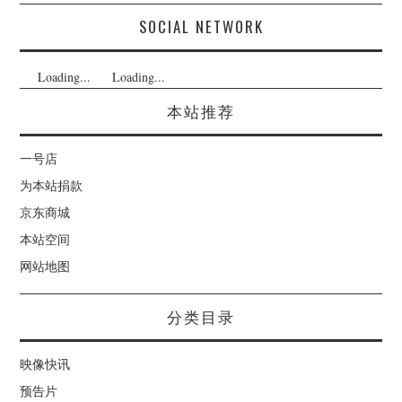
SOCIAL NETWORK
Loading...
Loading...
本站推荐
一号店
为本站捐款
京东商城
本站空间
网站地图
分类目录
映像快讯
预告片