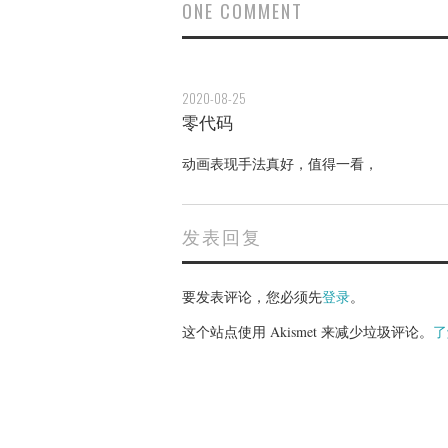
ONE COMMENT
2020-08-25
零代码
动画表现手法真好，值得一看，
发表回复
要发表评论，您必须先
登录
。
这个站点使用 Akismet 来减少垃圾评论。
了