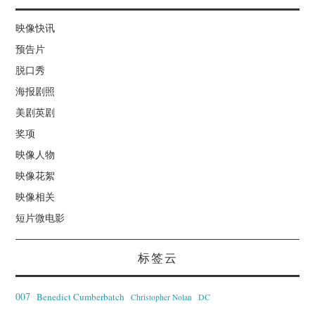
映像快讯
预告片
脱口秀
海报剧照
美剧英剧
奖项
映像人物
映像花絮
映像相关
短片微电影
标签云
007
Benedict Cumberbatch
Christopher Nolan
DC