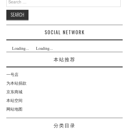
for:
SOCIAL NETWORK
Loading...
Loading...
本站推荐
一号店
为本站捐款
京东商城
本站空间
网站地图
分类目录