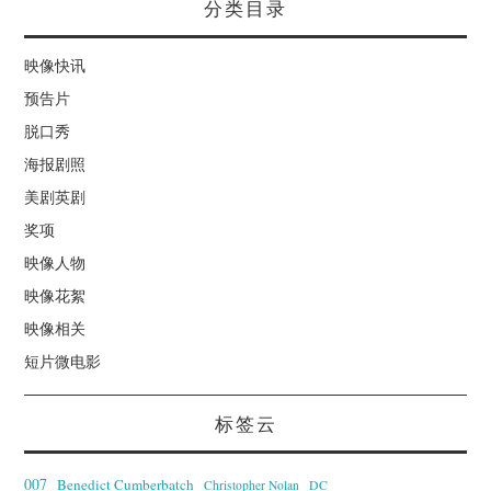
分类目录
映像快讯
预告片
脱口秀
海报剧照
美剧英剧
奖项
映像人物
映像花絮
映像相关
短片微电影
标签云
007
Benedict Cumberbatch
Christopher Nolan
DC