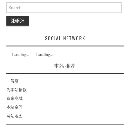
Search
for:
SOCIAL NETWORK
Loading...
Loading...
本站推荐
一号店
为本站捐款
京东商城
本站空间
网站地图