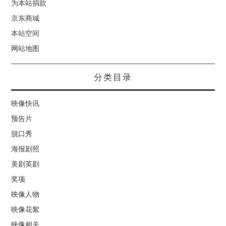
为本站捐款
京东商城
本站空间
网站地图
分类目录
映像快讯
预告片
脱口秀
海报剧照
美剧英剧
奖项
映像人物
映像花絮
映像相关