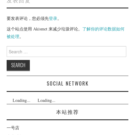
要发表评论，您必须先
登录
。
这个站点使用 Akismet 来减少垃圾评论。
了解你的评论数据如何
被处理
。
Search
for:
SOCIAL NETWORK
Loading...
Loading...
本站推荐
一号店