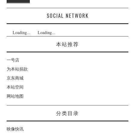
SOCIAL NETWORK
Loading...
Loading...
本站推荐
一号店
为本站捐款
京东商城
本站空间
网站地图
分类目录
映像快讯