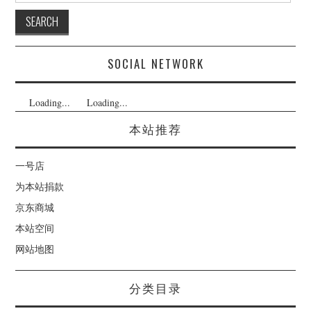
SOCIAL NETWORK
Loading...
Loading...
本站推荐
一号店
为本站捐款
京东商城
本站空间
网站地图
分类目录