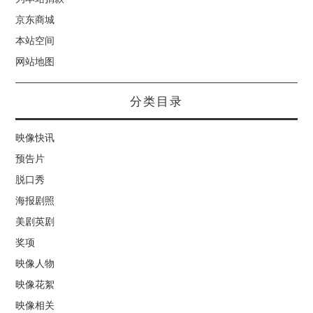
京东商城
本站空间
网站地图
分类目录
映像快讯
预告片
脱口秀
海报剧照
美剧英剧
奖项
映像人物
映像花絮
映像相关