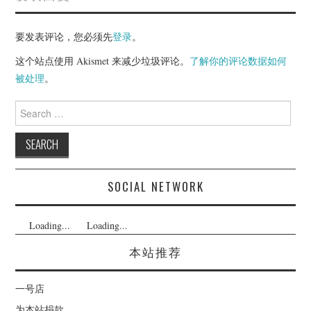
要发表评论，您必须先
登录
。
这个站点使用 Akismet 来减少垃圾评论。
了解你的评论数据如何
被处理
。
Search
for:
SOCIAL NETWORK
Loading...
Loading...
本站推荐
一号店
为本站捐款