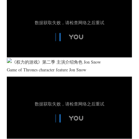
Game of Thrones character feature Jon Snow