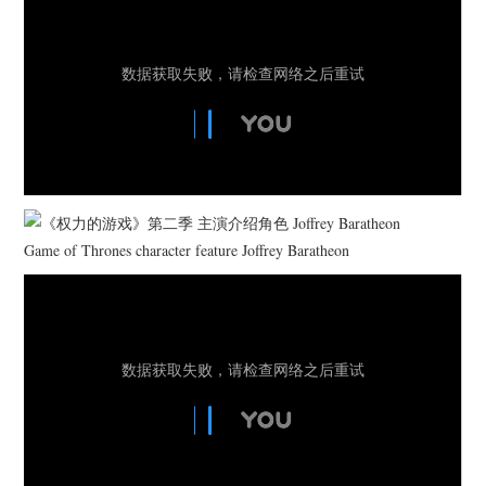
杂七杂八
美剧英剧
电影档期
推荐电影
Game of Thrones character feature Joffrey Baratheon