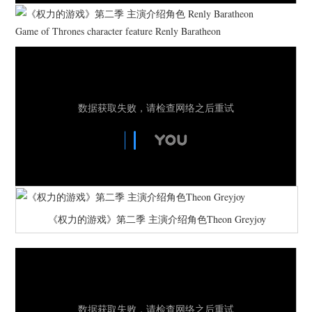
Game of Thrones character feature Renly Baratheon
《权力的游戏》第二季 主演介绍角色Theon Greyjoy