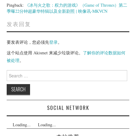
Pingback:
《冰与火之歌：权力的游戏》（Game of Thrones）第二
季曝22分钟超豪华特辑以及全新剧照 | 映像讯-MKVCN
发表回复
要发表评论，您必须先
登录
。
这个站点使用 Akismet 来减少垃圾评论。
了解你的评论数据如何
被处理
。
Search
for:
SOCIAL NETWORK
Loading...
Loading...