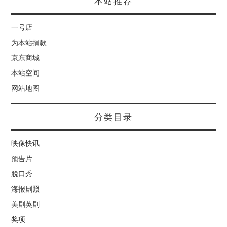
本站推荐
一号店
为本站捐款
京东商城
本站空间
网站地图
分类目录
映像快讯
预告片
脱口秀
海报剧照
美剧英剧
奖项