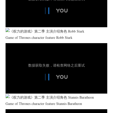
Game of Thrones character feature Robb Stark
Game of Thrones character feature Stannis Baratheon