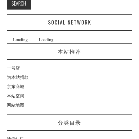
SOCIAL NETWORK
Loading...
Loading...
本站推荐
一号店
为本站捐款
京东商城
本站空间
网站地图
分类目录
映像快讯