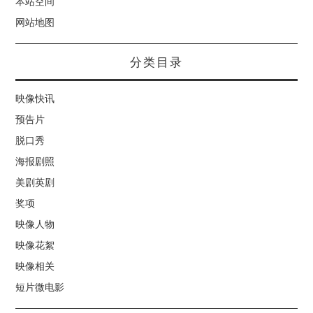
本站空间
网站地图
分类目录
映像快讯
预告片
脱口秀
海报剧照
美剧英剧
奖项
映像人物
映像花絮
映像相关
短片微电影