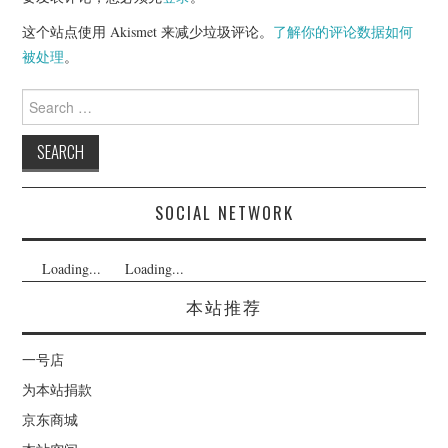
这个站点使用 Akismet 来减少垃圾评论。
了解你的评论数据如何
被处理
。
Search
for:
SOCIAL NETWORK
Loading...
Loading...
本站推荐
一号店
为本站捐款
京东商城