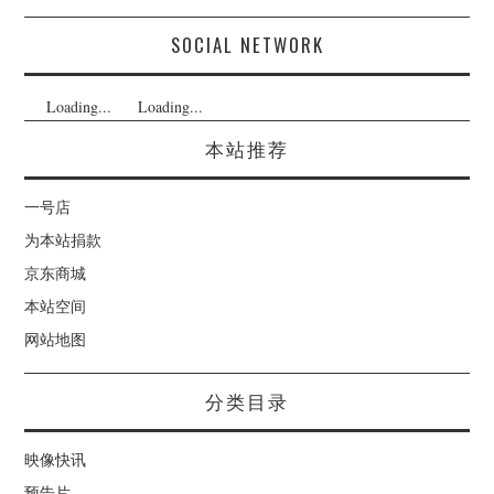
SOCIAL NETWORK
Loading...
Loading...
本站推荐
一号店
为本站捐款
京东商城
本站空间
网站地图
分类目录
映像快讯
预告片