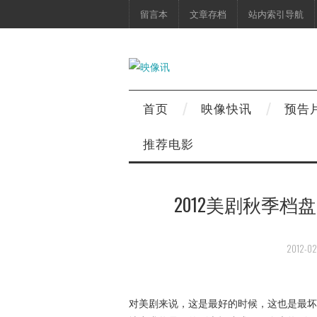
留言本
文章存档
站内索引导航
首页
映像快讯
预告
推荐电影
2012美剧秋季
2012-02
对美剧来说，这是最好的时候，这也是最坏