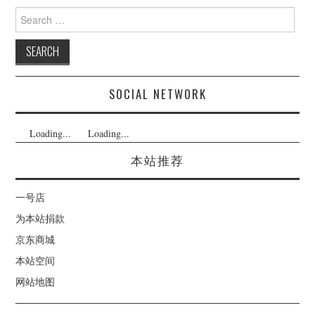
Search
for:
SOCIAL NETWORK
Loading...
Loading...
本站推荐
一号店
为本站捐款
京东商城
本站空间
网站地图