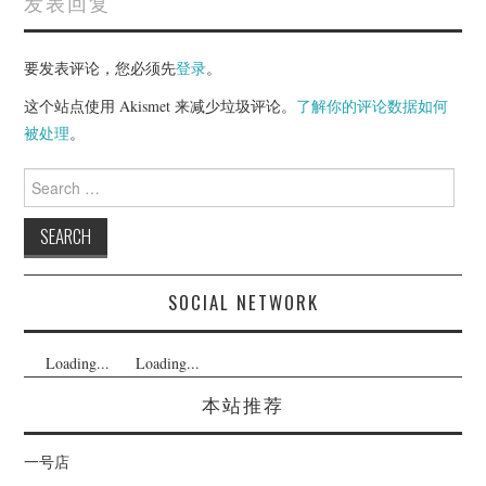
发表回复
要发表评论，您必须先
登录
。
这个站点使用 Akismet 来减少垃圾评论。
了解你的评论数据如何
被处理
。
Search
for:
SOCIAL NETWORK
Loading...
Loading...
本站推荐
一号店