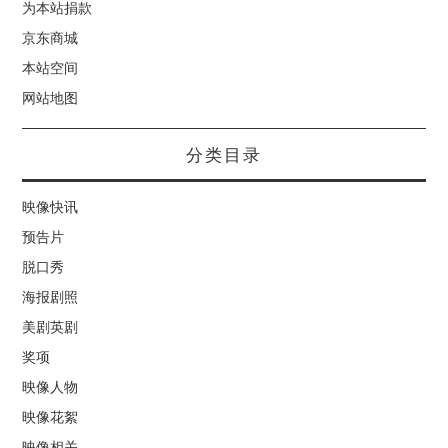
为本站捐款
京东商城
本站空间
网站地图
分类目录
映像快讯
预告片
脱口秀
海报剧照
美剧英剧
奖项
映像人物
映像花絮
映像相关