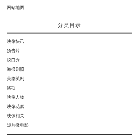
网站地图
分类目录
映像快讯
预告片
脱口秀
海报剧照
美剧英剧
奖项
映像人物
映像花絮
映像相关
短片微电影