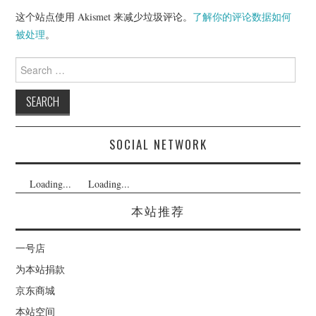
这个站点使用 Akismet 来减少垃圾评论。
了解你的评论数据如何
被处理
。
Search
for:
SOCIAL NETWORK
Loading...
Loading...
本站推荐
一号店
为本站捐款
京东商城
本站空间