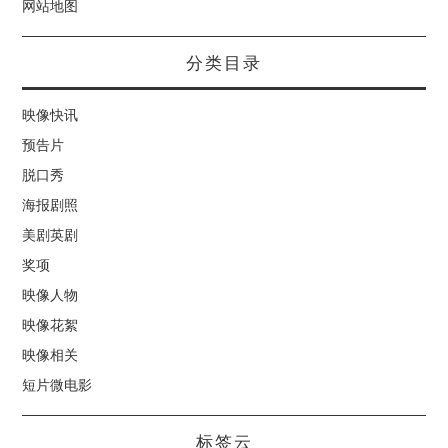
网站地图
分类目录
映像快讯
预告片
脱口秀
海报剧照
美剧英剧
奖项
映像人物
映像花絮
映像相关
短片微电影
标签云