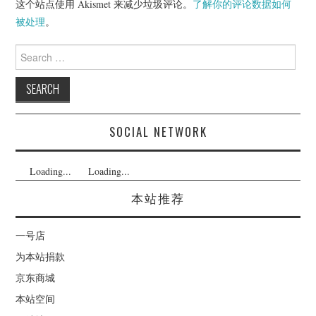
这个站点使用 Akismet 来减少垃圾评论。
了解你的评论数据如何
被处理
。
Search
for:
SOCIAL NETWORK
Loading...
Loading...
本站推荐
一号店
为本站捐款
京东商城
本站空间