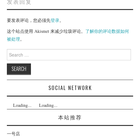
发表回复
要发表评论，您必须先
登录
。
这个站点使用 Akismet 来减少垃圾评论。
了解你的评论数据如何
被处理
。
Search
for:
SOCIAL NETWORK
Loading...
Loading...
本站推荐
一号店