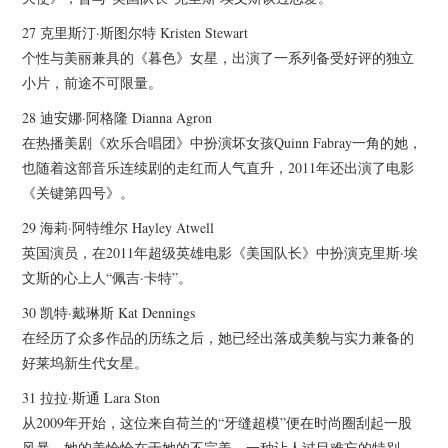
27 克里斯汀·斯图尔特 Kristen Stewart
个性与美丽兼具的《暮色》女星，出演了一系列备受好评的独立
小片，前途不可限量。
28 迪安娜·阿格隆 Dianna Agron
在热播美剧《欢乐合唱团》中扮演坏女孩Quinn Fabray一角的她，
也随着这部音乐连续剧的走红而人气直升，2011年还出演了电影
《关键第四号》。
29 海莉·阿特维尔 Hayley Atwell
英国演员，在2011年超级英雄电影《美国队长》中扮演克里斯·埃
文斯的心上人“佩吉·卡特”。
30 凯特·戴琳斯 Kat Dennings
在经历了众多作品的历练之后，她已经出落成美貌与实力兼备的
好莱坞新生代女星。
31 拉拉·斯通 Lara Ston
从2009年开始，这位来自荷兰的“牙缝超模”便在时尚圈刮起一股
风暴。她的美恰恰在于她的不完美，一种让人过目难忘的特别。