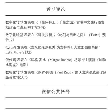
近期评论
数字化转型
发表在《
《星际特工：千星之城》首曝中文先行预告
戴涵涵与迪瓦伊打情骂俏
》
数字化转型
发表在《
科波拉新片《此刻与日出之间》（Twixt）预
告片
》
低代码
发表在《
吉米肥伦深夜秀 为支持呼吁儿童加强锻炼的”
Let’s Move”计划
》
低代码
发表在《
玛格·罗比（Margot Robbie）将领衔主演新《加勒
比海盗》电影
》
数智化转型
发表在《
保罗·路德（Paul Rudd）确认出演漫威迷你超
级英雄“蚁人”
》
微信公共帐号