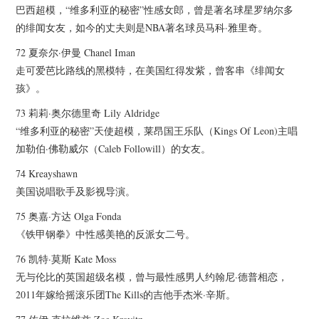
巴西超模，“维多利亚的秘密”性感女郎，曾是著名球星罗纳尔多
的绯闻女友，如今的丈夫则是NBA著名球员马科·雅里奇。
72 夏奈尔·伊曼 Chanel Iman
走可爱芭比路线的黑模特，在美国红得发紫，曾客串《绯闻女
孩》。
73 莉莉·奥尔德里奇 Lily Aldridge
“维多利亚的秘密”天使超模，莱昂国王乐队（Kings Of Leon)主唱
加勒伯·佛勒威尔（Caleb Followill）的女友。
74 Kreayshawn
美国说唱歌手及影视导演。
75 奥嘉·方达 Olga Fonda
《铁甲钢拳》中性感美艳的反派女二号。
76 凯特·莫斯 Kate Moss
无与伦比的英国超级名模，曾与最性感男人约翰尼·德普相恋，
2011年嫁给摇滚乐团The Kills的吉他手杰米·辛斯。