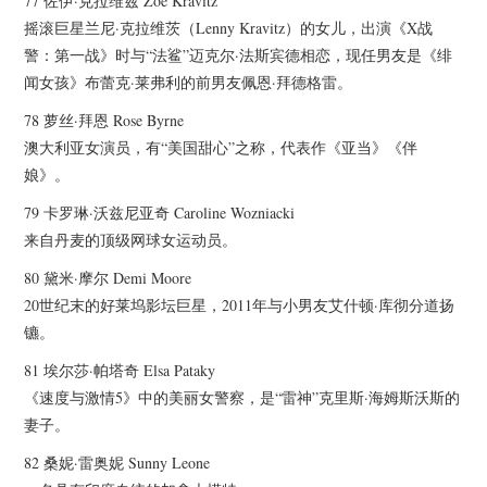
77 佐伊·克拉维兹 Zoe Kravitz
摇滚巨星兰尼·克拉维茨（Lenny Kravitz）的女儿，出演《X战
警：第一战》时与“法鲨”迈克尔·法斯宾德相恋，现任男友是《绯
闻女孩》布蕾克·莱弗利的前男友佩恩·拜德格雷。
78 萝丝·拜恩 Rose Byrne
澳大利亚女演员，有“美国甜心”之称，代表作《亚当》《伴
娘》。
79 卡罗琳·沃兹尼亚奇 Caroline Wozniacki
来自丹麦的顶级网球女运动员。
80 黛米·摩尔 Demi Moore
20世纪末的好莱坞影坛巨星，2011年与小男友艾什顿·库彻分道扬
镳。
81 埃尔莎·帕塔奇 Elsa Pataky
《速度与激情5》中的美丽女警察，是“雷神”克里斯·海姆斯沃斯的
妻子。
82 桑妮·雷奥妮 Sunny Leone