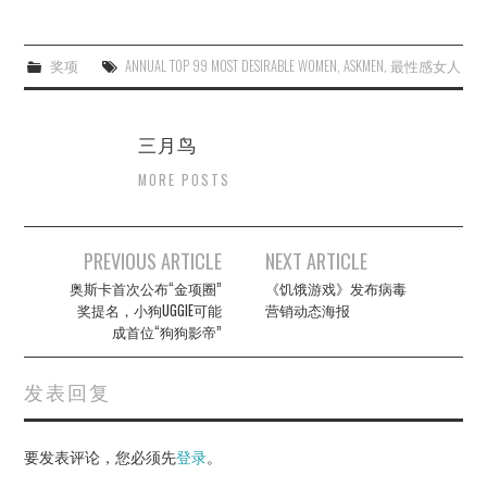
奖项
ANNUAL TOP 99 MOST DESIRABLE WOMEN
,
ASKMEN
,
最性感女人
三月鸟
MORE POSTS
Post
PREVIOUS ARTICLE
NEXT ARTICLE
navigation
奥斯卡首次公布“金项圈”
《饥饿游戏》发布病毒
奖提名，小狗UGGIE可能
营销动态海报
成首位“狗狗影帝”
发表回复
要发表评论，您必须先
登录
。