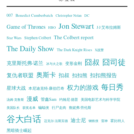
007
Benedict Cumberbatch
Christopher Nolan
DC
Jon Stewart
Game of Thrones
J·J·艾布拉姆斯
HBO
The Colbert report
Stephen Colbert
Star Wars
The Daily Show
The Dark Knight Rises
X战警
囧叔
囧司徒
克里斯托弗·诺兰
变形金刚
冰与火之歌
奥斯卡
复仇者联盟
扣叔
扣扣熊报告
扣扣熊
每日秀
权力的游戏
星球大战
本尼迪克特·康伯巴奇
漫威
管鑫Sam
汤姆·克鲁斯
约翰尼·德普
美国电影艺术与科学学院
蝙蝠侠
行尸走肉
美国队长
詹妮弗·劳伦斯
获奖名单
谷大白话
迪士尼
霍比特人
迈克尔·法斯宾德
钢铁侠
雷神
黑暗骑士崛起