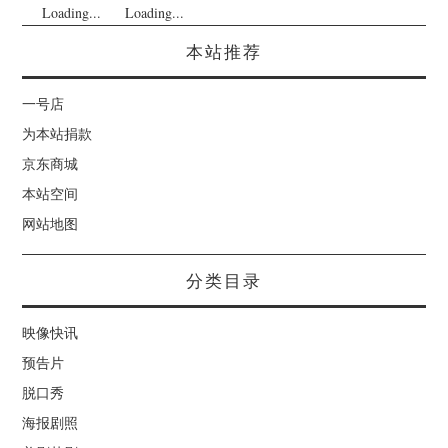
Loading...
Loading...
本站推荐
一号店
为本站捐款
京东商城
本站空间
网站地图
分类目录
映像快讯
预告片
脱口秀
海报剧照