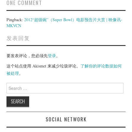
ONE COMMENT
Pingback:
2012“超级碗”（Super Bowl）电影预告片大赏 | 映像讯-
MKVCN
发表回复
要发表评论，您必须先
登录
。
这个站点使用 Akismet 来减少垃圾评论。
了解你的评论数据如何
被处理
。
Search
for:
SOCIAL NETWORK