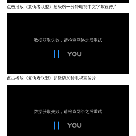
点击播放《复仇者联盟》超级碗一分钟电视中文字幕宣传片
点击播放《复仇者联盟》超级碗30秒电视宣传片