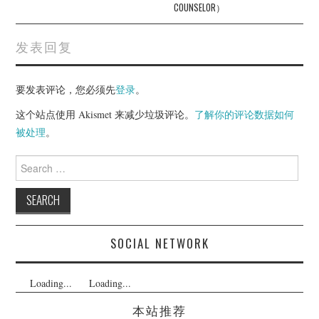
COUNSELOR）
发表回复
要发表评论，您必须先
登录
。
这个站点使用 Akismet 来减少垃圾评论。
了解你的评论数据如何
被处理
。
Search
for:
SOCIAL NETWORK
Loading...
Loading...
本站推荐