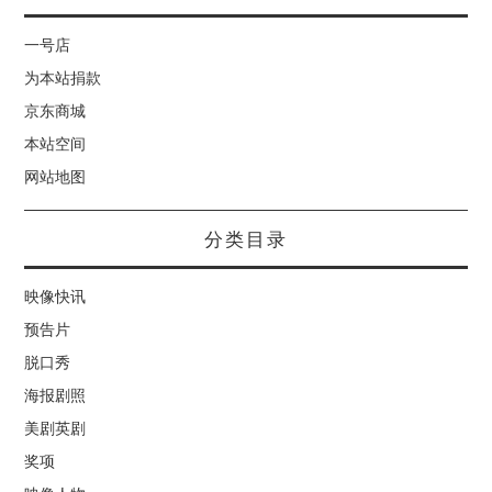
一号店
为本站捐款
京东商城
本站空间
网站地图
分类目录
映像快讯
预告片
脱口秀
海报剧照
美剧英剧
奖项