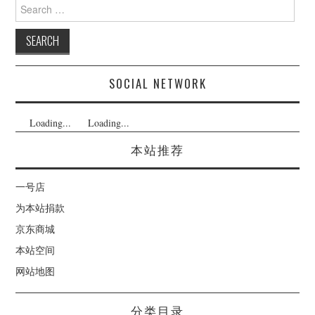
Search
for:
SOCIAL NETWORK
Loading...
Loading...
本站推荐
一号店
为本站捐款
京东商城
本站空间
网站地图
分类目录