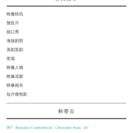
映像快讯
预告片
脱口秀
海报剧照
美剧英剧
奖项
映像人物
映像花絮
映像相关
短片微电影
标签云
007
Benedict Cumberbatch
Christopher Nolan
DC