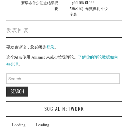
新罕布什尔初选结果揭
（GOLDEN GLOBE
晓
AWARDS）颁奖典礼 中文
字幕
发表回复
要发表评论，您必须先
登录
。
这个站点使用 Akismet 来减少垃圾评论。
了解你的评论数据如何
被处理
。
Search
for:
SOCIAL NETWORK
Loading...
Loading...