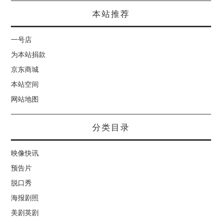
本站推荐
一号店
为本站捐款
京东商城
本站空间
网站地图
分类目录
映像快讯
预告片
脱口秀
海报剧照
美剧英剧