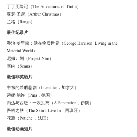
丁丁历险记（The Adventures of Tintin）
亚瑟·圣诞（Arthur Christmas）
兰格（Rango）
最佳纪录片
乔治·哈里森：活在物质世界（George Harrison: Living in the
Material World）
尼姆计划（Project Nim）
塞纳（Senna）
最佳非英语片
中东的希腊悲剧（Incendies，加拿大）
碧娜·鲍许（Pina，德国）
内达与西敏：一次别离（A Separation，伊朗）
吾栖之肤（The Skin I Live In，西班牙）
花瓶（Potiche ，法国）
最佳动画短片