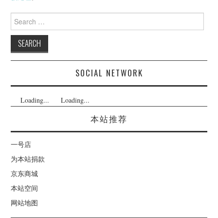
Search
for:
SOCIAL NETWORK
Loading...
Loading...
本站推荐
一号店
为本站捐款
京东商城
本站空间
网站地图