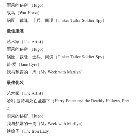
雨果的秘密（Hugo）
战马（War Horse）
锅匠、裁缝、士兵、间谍（Tinker Tailor Soldier Spy）
最佳服装
艺术家（The Artist）
雨果的秘密（Hugo）
锅匠、裁缝、士兵、间谍（Tinker Tailor Soldier Spy）
简·爱（Jane Eyre）
我与梦露的一周（My Week with Marilyn）
最佳化装
艺术家（The Artist）
哈利·波特与死亡圣器下（Harry Potter and the Deathly Hallows, Part
2）
雨果的秘密（Hugo）
我与梦露的一周（My Week with Marilyn）
铁娘子（The Iron Lady）