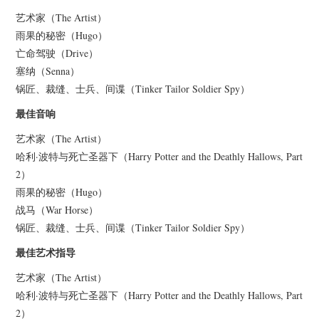
艺术家（The Artist）
雨果的秘密（Hugo）
亡命驾驶（Drive）
塞纳（Senna）
锅匠、裁缝、士兵、间谍（Tinker Tailor Soldier Spy）
最佳音响
艺术家（The Artist）
哈利·波特与死亡圣器下（Harry Potter and the Deathly Hallows, Part
2）
雨果的秘密（Hugo）
战马（War Horse）
锅匠、裁缝、士兵、间谍（Tinker Tailor Soldier Spy）
最佳艺术指导
艺术家（The Artist）
哈利·波特与死亡圣器下（Harry Potter and the Deathly Hallows, Part
2）