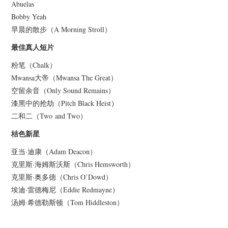
Abuelas
Bobby Yeah
早晨的散步（A Morning Stroll）
最佳真人短片
粉笔（Chalk）
Mwansa大帝（Mwansa The Great）
空留余音（Only Sound Remains）
漆黑中的抢劫（Pitch Black Heist）
二和二（Two and Two）
桔色新星
亚当·迪康（Adam Deacon）
克里斯·海姆斯沃斯（Chris Hemsworth）
克里斯·奥多德（Chris O’Dowd）
埃迪·雷德梅尼（Eddie Redmayne）
汤姆·希德勒斯顿（Tom Hiddleston）