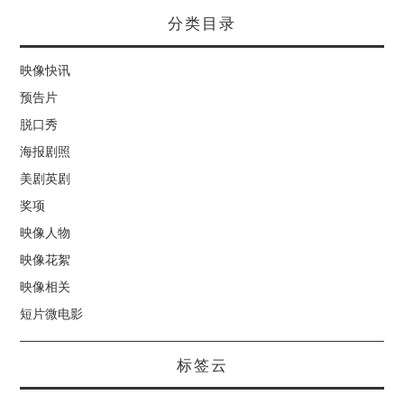
分类目录
映像快讯
预告片
脱口秀
海报剧照
美剧英剧
奖项
映像人物
映像花絮
映像相关
短片微电影
标签云