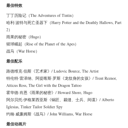
最佳特效
丁丁历险记（The Adventures of Tintin）
哈利·波特与死亡圣器下（Harry Potter and the Deathly Hallows, Part
2）
雨果的秘密（Hugo）
猩球崛起（Rise of the Planet of the Apes）
战马（War Horse）
最佳配乐
路德维克·伯斯《艺术家》/ Ludovic Bource, The Artist
特伦特·雷泽纳、阿提喀斯·罗斯《龙纹身的女孩》/ Trent Reznor,
Atticus Ross, The Girl with the Dragon Tattoo
霍华德·肖恩《雨果的秘密》/ Howard Shore, Hugo
阿尔贝托·伊格莱西亚斯《锅匠、裁缝、士兵、间谍》/ Alberto
Iglesias, Tinker Tailor Soldier Spy
约翰·威廉姆斯《战马》/ John Williams, War Horse
最佳动画片