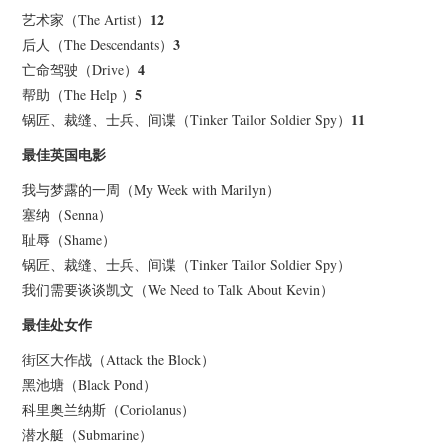
12
艺术家（The Artist）
3
后人（The Descendants）
4
亡命驾驶（Drive）
5
帮助（The Help ）
11
锅匠、裁缝、士兵、间谍（Tinker Tailor Soldier Spy）
最佳英国电影
我与梦露的一周（My Week with Marilyn）
塞纳（Senna）
耻辱（Shame）
锅匠、裁缝、士兵、间谍（Tinker Tailor Soldier Spy）
我们需要谈谈凯文（We Need to Talk About Kevin）
最佳处女作
街区大作战（Attack the Block）
黑池塘（Black Pond）
科里奥兰纳斯（Coriolanus）
潜水艇（Submarine）