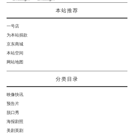
本站推荐
一号店
为本站捐款
京东商城
本站空间
网站地图
分类目录
映像快讯
预告片
脱口秀
海报剧照
美剧英剧