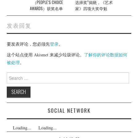
（PEOPLE’S CHOICE
选择奖”揭晓，《艺术
AWARDS）获奖名单
家》四项大奖夺魁
发表回复
要发表评论，您必须先
登录
。
这个站点使用 Akismet 来减少垃圾评论。
了解你的评论数据如何
被处理
。
Search
for:
SOCIAL NETWORK
Loading...
Loading...