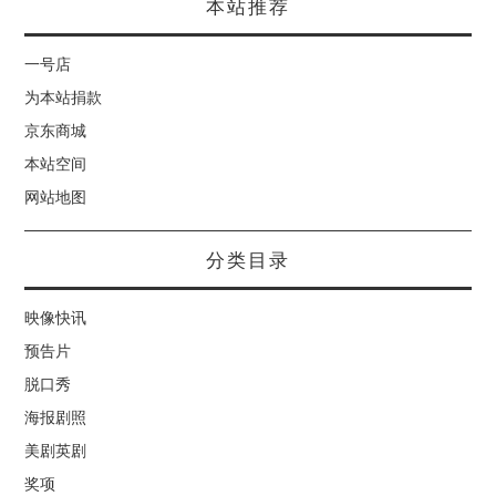
本站推荐
一号店
为本站捐款
京东商城
本站空间
网站地图
分类目录
映像快讯
预告片
脱口秀
海报剧照
美剧英剧
奖项