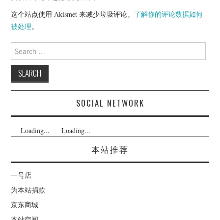
这个站点使用 Akismet 来减少垃圾评论。
了解你的评论数据如何
被处理
。
Search
for:
SOCIAL NETWORK
Loading...
Loading...
本站推荐
一号店
为本站捐款
京东商城
本站空间