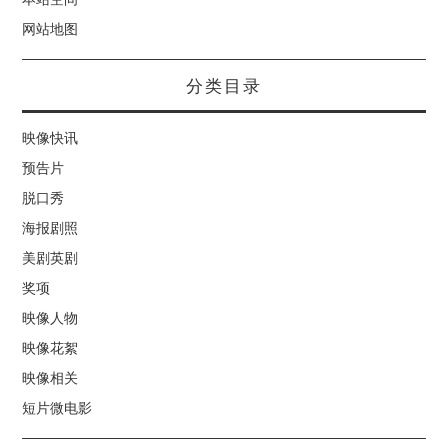
网站地图
分类目录
映像快讯
预告片
脱口秀
海报剧照
美剧英剧
奖项
映像人物
映像花絮
映像相关
短片微电影