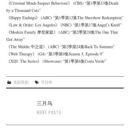
杂七杂八
《Criminal Minds:Suspect Behaviour》 (CBS) “第1季第13集Death
by a Thousand Cuts”
美剧英剧
《Happy Endings》 (ABC) “第1季第12集The Shershow Redemption”
《Law & Order: Los Angeles》 (NBC) “第1季第17集Angel’s Knoll”
电影档期
《Modern Family 摩登家庭》 (ABC) “第2季第24集The One That
Got Away”
推荐电影
《The Middle 中之道》 (ABC) “第2季第24集Back To Summer”
《Web Therapy》 (G4) “第3季第9集Season 3, Episode 9”
《XIII: The Series》 (Showcase) “第1季第6集Costa Verde”
美剧英剧
节目单
三月鸟
MORE POSTS