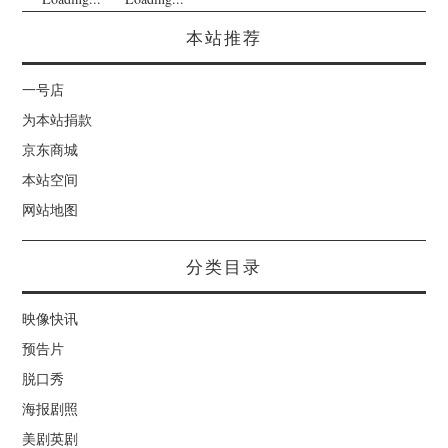
本站推荐
一号店
为本站捐款
京东商城
本站空间
网站地图
分类目录
映像快讯
预告片
脱口秀
海报剧照
美剧英剧