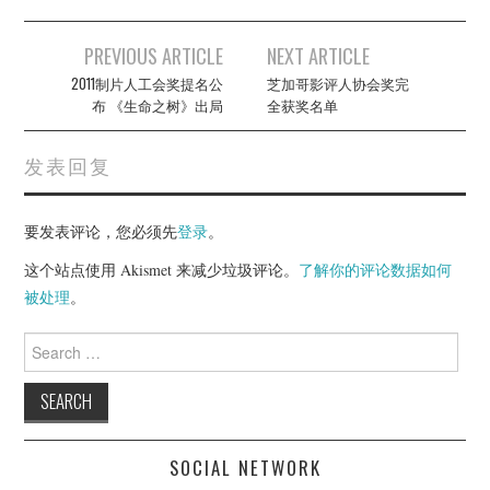
Post
PREVIOUS ARTICLE
NEXT ARTICLE
navigation
2011制片人工会奖提名公
芝加哥影评人协会奖完
布 《生命之树》出局
全获奖名单
发表回复
要发表评论，您必须先
登录
。
这个站点使用 Akismet 来减少垃圾评论。
了解你的评论数据如何
被处理
。
Search
for:
SOCIAL NETWORK