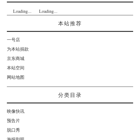
Loading...
Loading...
本站推荐
一号店
为本站捐款
京东商城
本站空间
网站地图
分类目录
映像快讯
预告片
脱口秀
海报剧照