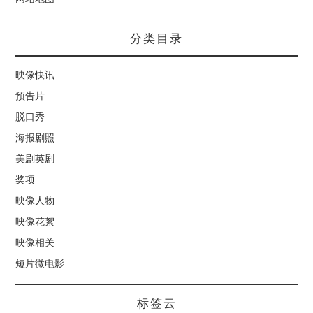
分类目录
映像快讯
预告片
脱口秀
海报剧照
美剧英剧
奖项
映像人物
映像花絮
映像相关
短片微电影
标签云