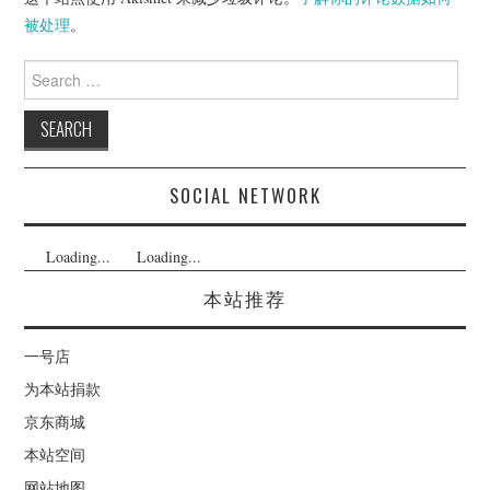
被处理
。
Search
for:
SOCIAL NETWORK
Loading...
Loading...
本站推荐
一号店
为本站捐款
京东商城
本站空间
网站地图