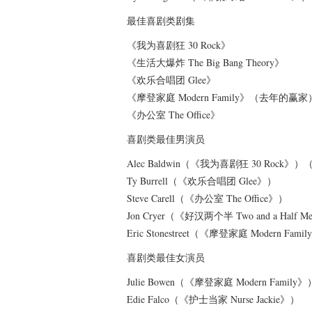
最佳喜剧类剧集
《我为喜剧狂 30 Rock》
《生活大爆炸 The Big Bang Theory》
《欢乐合唱团 Glee》
《摩登家庭 Modern Family》（去年的赢家
《办公室 The Office》
喜剧类最佳男演员
Alec Baldwin（《我为喜剧狂 30 Rock
Ty Burrell（《欢乐合唱团 Glee》）
Steve Carell（《办公室 The Office》）
Jon Cryer（《好汉两个半 Two and a Half 
Eric Stonestreet（《摩登家庭 Modern Fami
喜剧类最佳女演员
Julie Bowen（《摩登家庭 Modern Family》
Edie Falco（《护士当家 Nurse Jackie》）