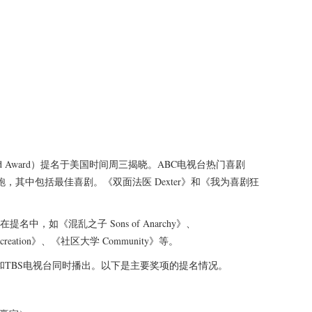
 Guild Award）提名于美国时间周三揭晓。ABC电视台热门喜剧
，其中包括最佳喜剧。《双面法医 Dexter》和《我为喜剧狂
，如《混乱之子 Sons of Anarchy》、
ecreation》、《社区大学 Community》等。
T和TBS电视台同时播出。以下是主要奖项的提名情况。