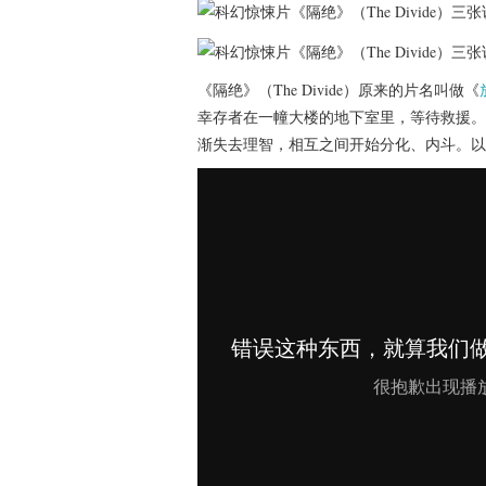
《隔绝》（The Divide）原来的片名叫做《
幸存者在一幢大楼的地下室里，等待救援。
渐失去理智，相互之间开始分化、内斗。以