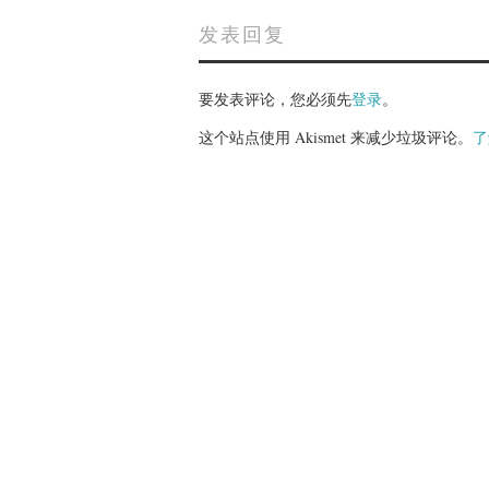
发表回复
要发表评论，您必须先
登录
。
这个站点使用 Akismet 来减少垃圾评论。
了