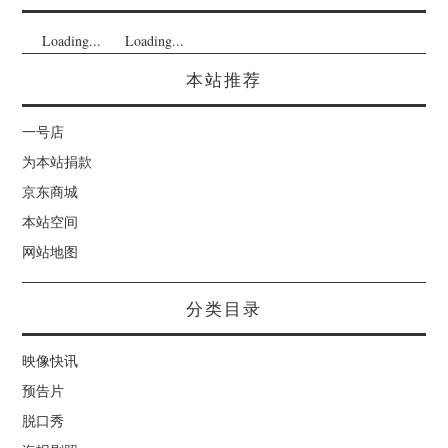
Loading...
Loading...
本站推荐
一号店
为本站捐款
京东商城
本站空间
网站地图
分类目录
映像快讯
预告片
脱口秀