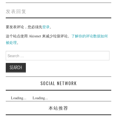
发表回复
要发表评论，您必须先
登录
。
这个站点使用 Akismet 来减少垃圾评论。
了解你的评论数据如何
被处理
。
Search
for:
SOCIAL NETWORK
Loading...
Loading...
本站推荐