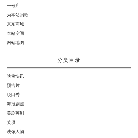
一号店
为本站捐款
京东商城
本站空间
网站地图
分类目录
映像快讯
预告片
脱口秀
海报剧照
美剧英剧
奖项
映像人物