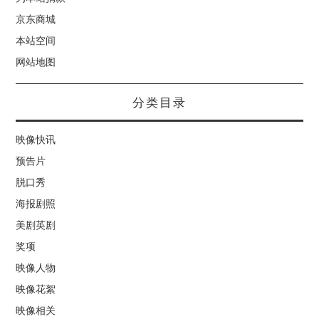
京东商城
本站空间
网站地图
分类目录
映像快讯
预告片
脱口秀
海报剧照
美剧英剧
奖项
映像人物
映像花絮
映像相关