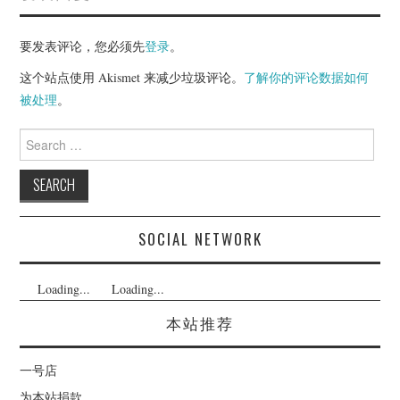
要发表评论，您必须先
登录
。
这个站点使用 Akismet 来减少垃圾评论。
了解你的评论数据如何
被处理
。
Search
for:
SOCIAL NETWORK
Loading...
Loading...
本站推荐
一号店
为本站捐款