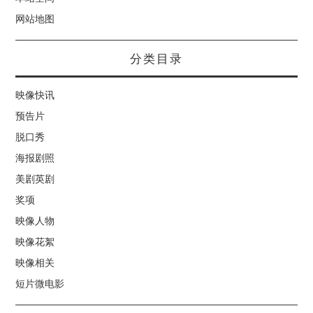
网站地图
分类目录
映像快讯
预告片
脱口秀
海报剧照
美剧英剧
奖项
映像人物
映像花絮
映像相关
短片微电影