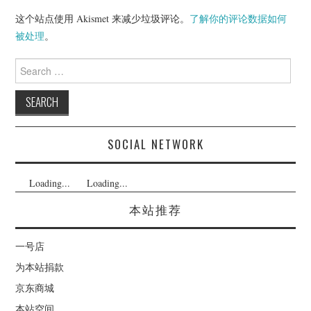
这个站点使用 Akismet 来减少垃圾评论。
了解你的评论数据如何
被处理
。
Search
for:
SOCIAL NETWORK
Loading...
Loading...
本站推荐
一号店
为本站捐款
京东商城
本站空间