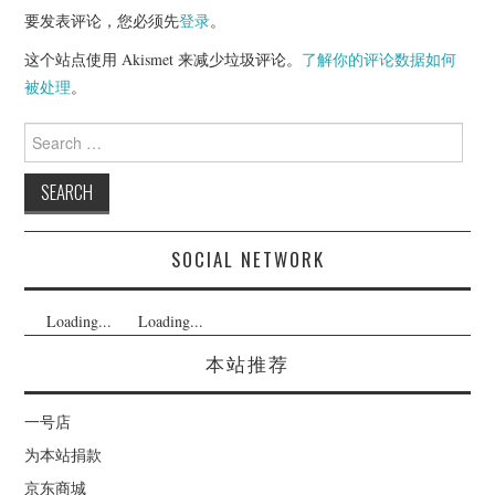
要发表评论，您必须先
登录
。
这个站点使用 Akismet 来减少垃圾评论。
了解你的评论数据如何
被处理
。
Search
for:
SOCIAL NETWORK
Loading...
Loading...
本站推荐
一号店
为本站捐款
京东商城