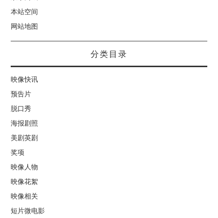
本站空间
网站地图
分类目录
映像快讯
预告片
脱口秀
海报剧照
美剧英剧
奖项
映像人物
映像花絮
映像相关
短片微电影