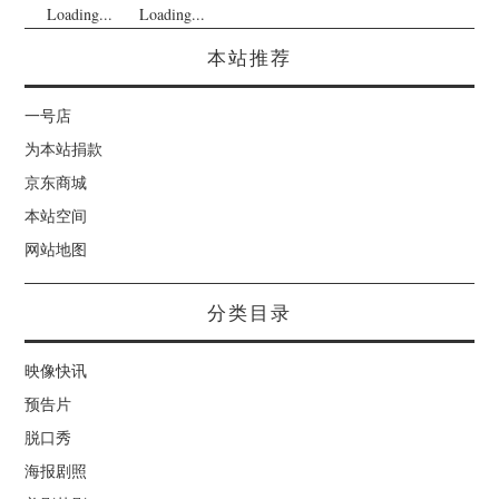
Loading...
Loading...
本站推荐
一号店
为本站捐款
京东商城
本站空间
网站地图
分类目录
映像快讯
预告片
脱口秀
海报剧照