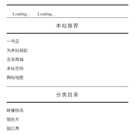
Loading...
Loading...
本站推荐
一号店
为本站捐款
京东商城
本站空间
网站地图
分类目录
映像快讯
预告片
脱口秀