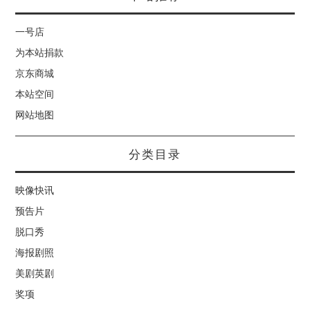
一号店
为本站捐款
京东商城
本站空间
网站地图
分类目录
映像快讯
预告片
脱口秀
海报剧照
美剧英剧
奖项