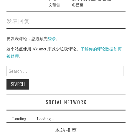
文预告
冬已至
发表回复
要发表评论，您必须先
登录
。
这个站点使用 Akismet 来减少垃圾评论。
了解你的评论数据如何
被处理
。
Search
for:
SOCIAL NETWORK
Loading...
Loading...
本站推荐