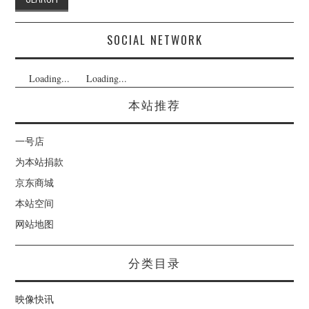
SOCIAL NETWORK
Loading...
Loading...
本站推荐
一号店
为本站捐款
京东商城
本站空间
网站地图
分类目录
映像快讯