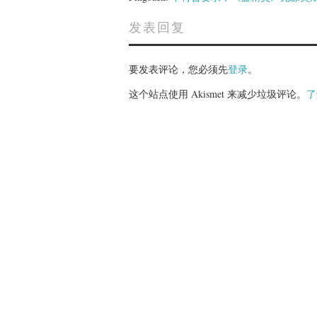
发表回复
要发表评论，您必须先
登录
。
这个站点使用 Akismet 来减少垃圾评论。
了