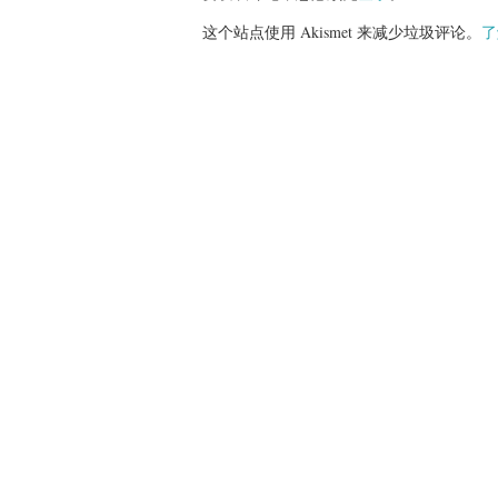
这个站点使用 Akismet 来减少垃圾评论。
了