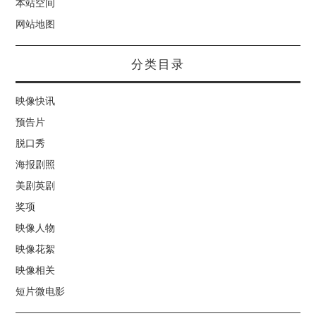
本站空间
网站地图
分类目录
映像快讯
预告片
脱口秀
海报剧照
美剧英剧
奖项
映像人物
映像花絮
映像相关
短片微电影