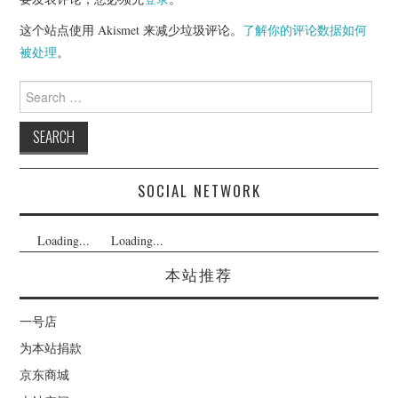
这个站点使用 Akismet 来减少垃圾评论。
了解你的评论数据如何
被处理
。
Search
for:
SOCIAL NETWORK
Loading...
Loading...
本站推荐
一号店
为本站捐款
京东商城