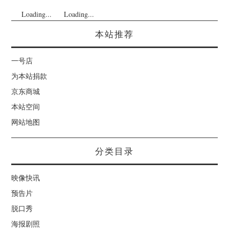
Loading...
Loading...
本站推荐
一号店
为本站捐款
京东商城
本站空间
网站地图
分类目录
映像快讯
预告片
脱口秀
海报剧照