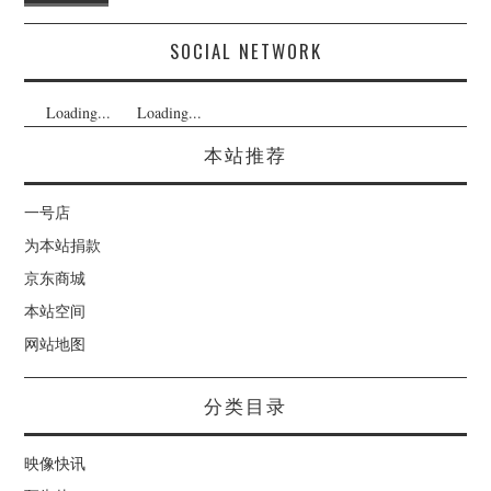
SOCIAL NETWORK
Loading...
Loading...
本站推荐
一号店
为本站捐款
京东商城
本站空间
网站地图
分类目录
映像快讯