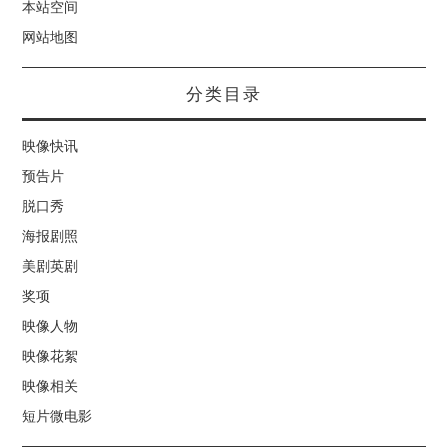
本站空间
网站地图
分类目录
映像快讯
预告片
脱口秀
海报剧照
美剧英剧
奖项
映像人物
映像花絮
映像相关
短片微电影