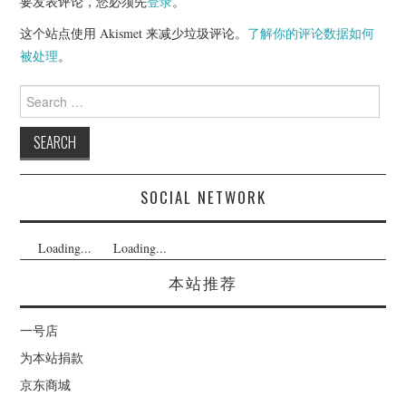
要发表评论，您必须先
登录
。
这个站点使用 Akismet 来减少垃圾评论。
了解你的评论数据如何
被处理
。
Search
for:
SOCIAL NETWORK
Loading...
Loading...
本站推荐
一号店
为本站捐款
京东商城