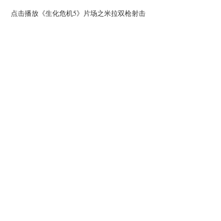
点击播放《生化危机5》片场之米拉双枪射击