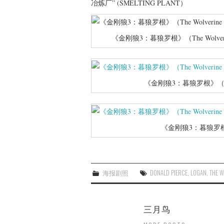
冶炼厂” (SMELTING PLANT）
《金刚狼3：暮狼罗根》（The Wolveri
《金刚狼3：暮狼罗根》（The 
《金刚狼3：暮狼罗根》（
海报剧照
DONALD PIERCE
,
LOGAN
,
THE W
三月鸟