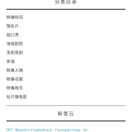
分类目录
映像快讯
预告片
脱口秀
海报剧照
美剧英剧
奖项
映像人物
映像花絮
映像相关
短片微电影
标签云
007
Benedict Cumberbatch
Christopher Nolan
DC