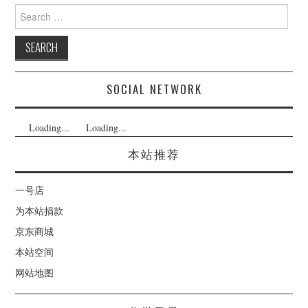
Search
for:
SOCIAL NETWORK
Loading...
Loading...
本站推荐
一号店
为本站捐款
京东商城
本站空间
网站地图