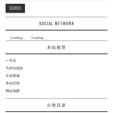
SOCIAL NETWORK
Loading...
Loading...
本站推荐
一号店
为本站捐款
京东商城
本站空间
网站地图
分类目录